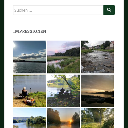
Suchen
nach:
IMPRESSIONEN