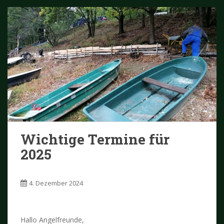
Wichtige Termine für
2025
4. Dezember 2024
Hallo Angelfreunde,