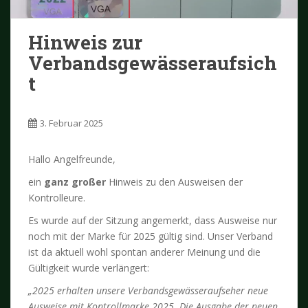
Hinweis zur
Verbandsgewässeraufsich
t
3. Februar 2025
Hallo Angelfreunde,
ein
ganz großer
Hinweis zu den Ausweisen der
Kontrolleure.
Es wurde auf der Sitzung angemerkt, dass Ausweise nur
noch mit der Marke für 2025 gültig sind. Unser Verband
ist da aktuell wohl spontan anderer Meinung und die
Gültigkeit wurde verlängert:
„2025 erhalten unsere Verbandsgewässeraufseher neue
Ausweise mit Kontrollmarke 2025. Die Ausgabe der neuen