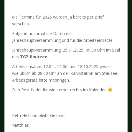
die Termine für 2025 wurden ja bereits per Brief
verschickt.
Folgend nochmal die Daten der
Jahreshauptversammlung und für die Arbeitseinsätze.
Jahreshauptversammlung: 25.01.2025, 09:00 Uhr; im Saal
des
TGZ Bautzen
.
Arbeitseinsätze: 12.04 , 21.06. und 18.10.2025 jeweils
wie üblich ab 08:00 Uhr an der Kahnstation am Stausee.
Arbeitsgeräte bitte mitbringen.
Den Rest findet ihr wie immer rechts im Kalender.
Petri Heil und bleibt Gesund!
Matthias