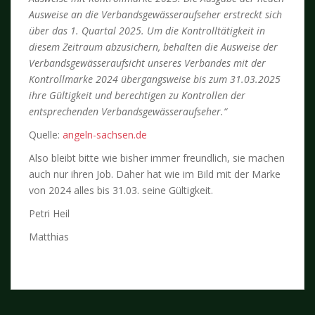
Ausweise an die Verbandsgewässeraufseher erstreckt sich
über das 1. Quartal 2025. Um die Kontrolltätigkeit in
diesem Zeitraum abzusichern, behalten die Ausweise der
Verbandsgewässeraufsicht unseres Verbandes mit der
Kontrollmarke 2024 übergangsweise bis zum 31.03.2025
ihre Gültigkeit und berechtigen zu Kontrollen der
entsprechenden Verbandsgewässeraufseher.“
Quelle:
angeln-sachsen.de
Also bleibt bitte wie bisher immer freundlich, sie machen
auch nur ihren Job. Daher hat wie im Bild mit der Marke
von 2024 alles bis 31.03. seine Gültigkeit.
Petri Heil
Matthias