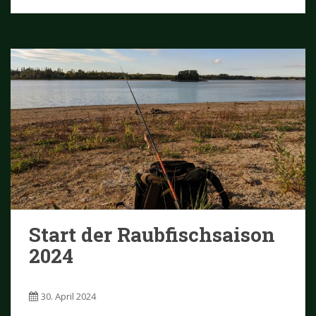
Start der Raubfischsaison
2024
30. April 2024