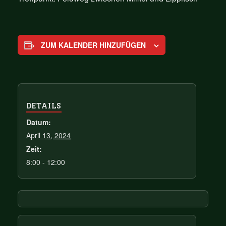
ZUM KALENDER HINZUFÜGEN
DETAILS
Datum:
April 13, 2024
Zeit:
8:00 - 12:00