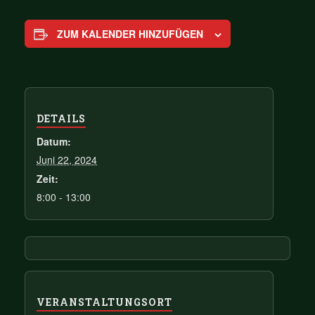
ZUM KALENDER HINZUFÜGEN
DETAILS
Datum:
Juni 22, 2024
Zeit:
8:00 - 13:00
VERANSTALTUNGSORT