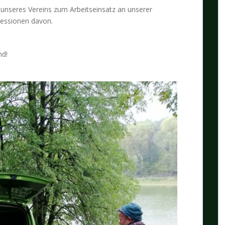
 unseres Vereins zum Arbeitseinsatz an unserer
ressionen davon.
nd!