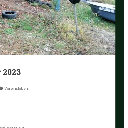
 2023
Vereinsleben