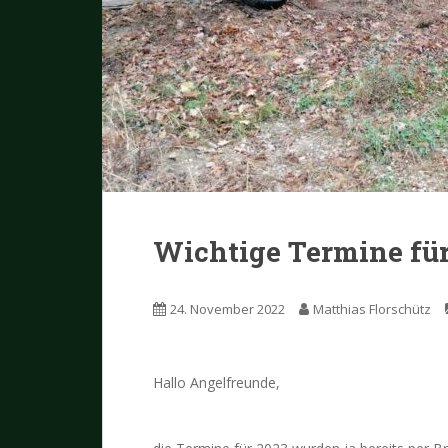
Wichtige Termine für
24. November 2022
Matthias Florschütz
Hallo Angelfreunde,