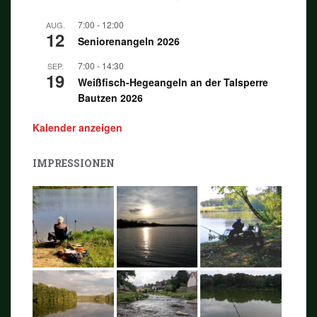
7:00
-
12:00
AUG.
12
Seniorenangeln 2026
7:00
-
14:30
SEP.
19
Weißfisch-Hegeangeln an der Talsperre
Bautzen 2026
Kalender anzeigen
IMPRESSIONEN