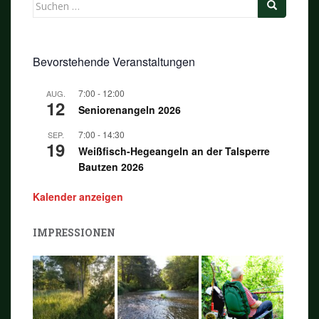
Suchen
nach:
Bevorstehende Veranstaltungen
7:00
-
12:00
AUG.
12
Seniorenangeln 2026
7:00
-
14:30
SEP.
19
Weißfisch-Hegeangeln an der Talsperre
Bautzen 2026
Kalender anzeigen
IMPRESSIONEN